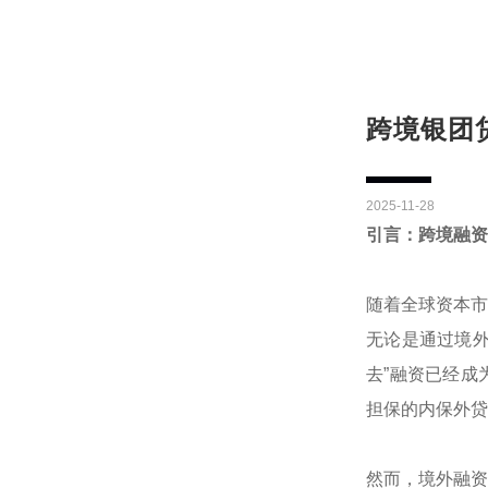
跨境银团
2025-11-28
引言：跨境融资
随着全球资本市
无论是通过境外
去”融资已经成
担保的内保外贷
然而，境外融资