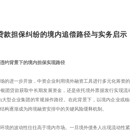
贷款担保纠纷的境内追偿路径与实务启示
违约背景下的
境内担保实现路径
场的进一步开放，中资企业利用境外融资工具进行多元化筹资的
银团贷款获取中长期发展资金，还是依托境外票据发行实现流动
为大型企业集团的常规操作路径。在此背景下，以境内企业或核
结构逐渐成为跨境融资安排中的关键风险缓释机制。
环境的波动性往往高于境内市场。一旦境外债务人出现流动性紧