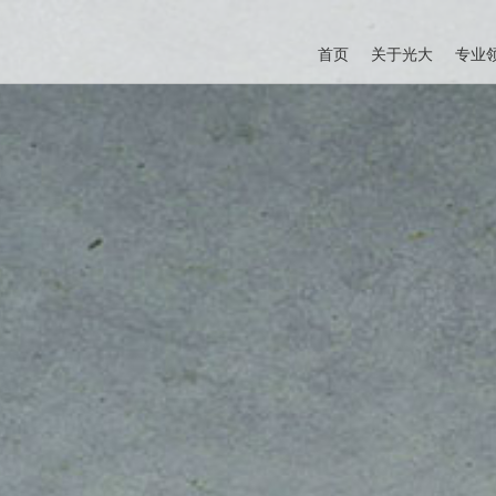
首页
关于光大
专业