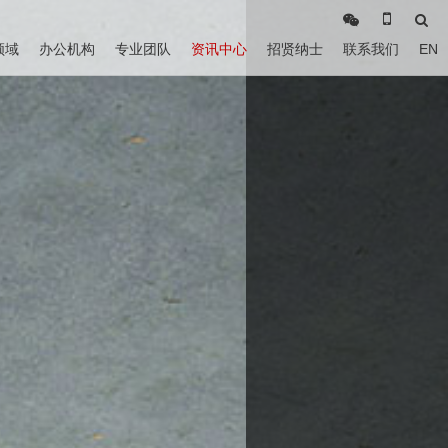
领域
办公机构
专业团队
资讯中心
招贤纳士
联系我们
EN