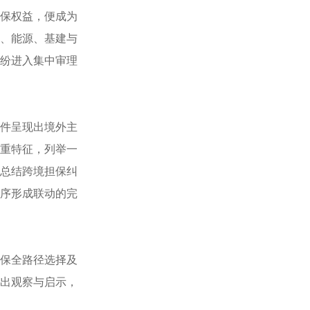
保权益，便成为
、能源、基建与
纷进入集中审理
件呈现出境外主
重特征，列举一
总结跨境担保纠
序形成联动的完
保全路径选择及
出观察与启示，