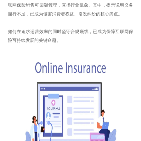
联网保险销售可回溯管理，直指行业乱象。其中，提示说明义务
履行不足，已成为侵害消费者权益、引发纠纷的核心痛点。
如何在追求运营效率的同时坚守合规底线，已成为保障互联网保
险可持续发展的关键命题。