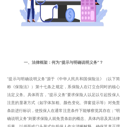
一、法律框架：
何为“提示与明确说明义务”？
“提示与明确说明义务”源于《中华人民共和国保险法》（以下简
称《保险法》）第十七条之规定，系保险人在订立合同时的核心
法定义务。具体而言，“提示义务”要求保险人以足以引起投保人
注意的显著方式（如字体加粗、颜色变化、弹窗提示等）对免责
条款进行标识，使投保人在通常注意条件下能够察觉其存在；“明
确说明义务”则要求保险人就免责条款的概念、具体内容及其法律
后果，以书面或口头形式向投保人作出清晰解释，确保其真正理