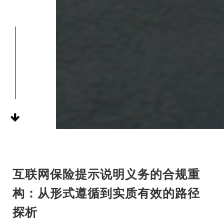
互联网保险提示说明义务的合规重
构：从形式遵循到实质有效的路径
探析