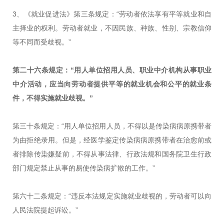
3、《就业促进法》第三条规定：“劳动者依法享有平等就业和自
主择业的权利。劳动者就业，不因民族、种族、性别、宗教信仰
等不同而受歧视。”
第二十六条规定：“用人单位招用人员、职业中介机构从事职业
中介活动，应当向劳动者提供平等的就业机会和公平的就业条
件，不得实施就业歧视。”
第三十条规定：“用人单位招用人员，不得以是传染病病原携带者
为由拒绝录用。但是，经医学鉴定传染病病原携带者在治愈前或
者排除传染嫌疑前，不得从事法律、行政法规和国务院卫生行政
部门规定禁止从事的易使传染病扩散的工作。”
第六十二条规定：“违反本法规定实施就业歧视的，劳动者可以向
人民法院提起诉讼。”