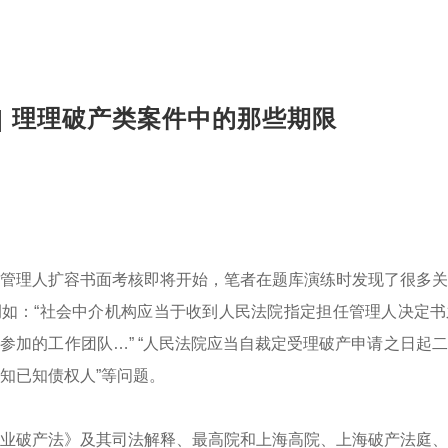
 | 理理破产类案件中的那些期限
管理人扩容书面考核即将开始，笔者在题库演练时发现了很多关
如：“社会中介机构应当于收到人民法院指定担任管理人决定书
参加的工作团队…” “人民法院应当自裁定受理破产申请之日起
知已知债权人”等问题。
业破产法》及其司法解释、最高院和上海高院、上海破产法庭、