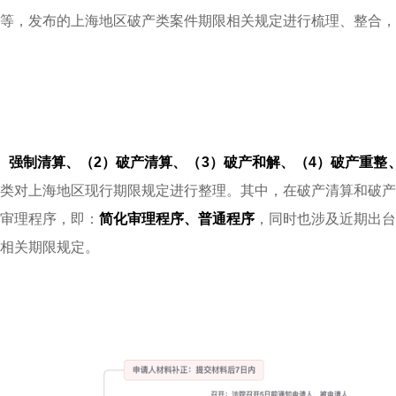
等，发布的上海地区破产类案件期限相关规定进行梳理、整合，
）强制清算
、（2）破产清算、（3）破产和解、（4）破产重整
类对上海地区现行期限规定进行整理。其中，在破产清算和破产
审理程序，即：
简化审理程序、普通程序
，同时也涉及近期出台
相关期限规定。