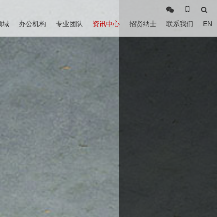
领域
办公机构
专业团队
资讯中心
招贤纳士
联系我们
EN