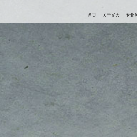
首页
关于光大
专业