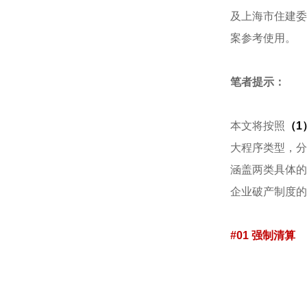
及上海市住建委
案参考使用。
笔者提示：
本文将按照
（1
大程序类型，分
涵盖两类具体的
企业破产制度的
#01 强制清算