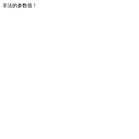
非法的参数值！