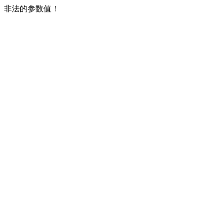
非法的参数值！