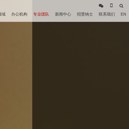
领域
办公机构
专业团队
新闻中心
招贤纳士
联系我们
EN