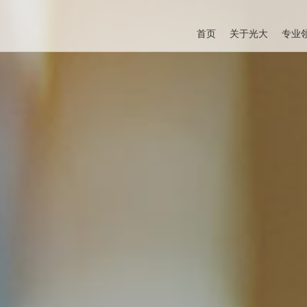
首页
关于光大
专业